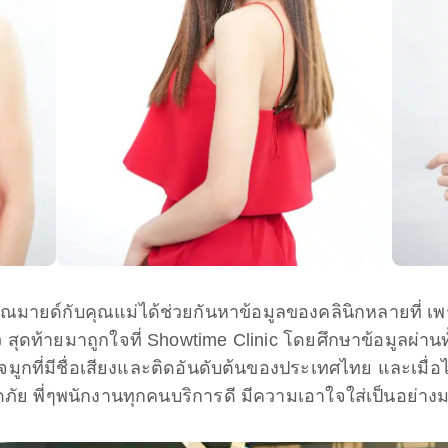
ณมายด์กับคุณแม่ได้ช่วยกันหาข้อมูลของคลินิกหลายที่ เ
ว สุดท้ายมาถูกใจที่ Showtime Clinic โดยศึกษาข้อมูลผ่า
จมูกที่มีชื่อเสียงและติดอันดับต้นของประเทศไทย และเมื่อได้
ัย พี่ๆพนักงานทุกคนบริการดี มีความเอาใจใส่เป็นอย่า