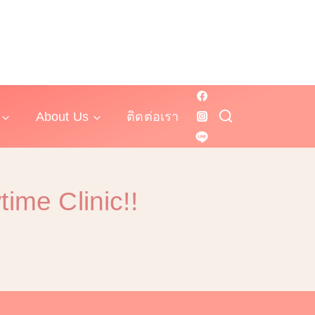
About Us
ติดต่อเรา
ime Clinic!!