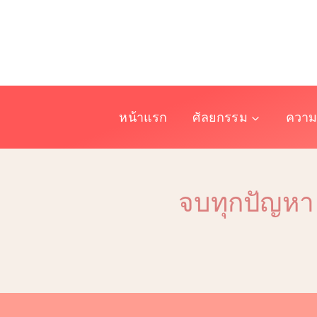
Skip
to
content
หน้าแรก
ศัลยกรรม
ความ
จบทุกปัญหา 