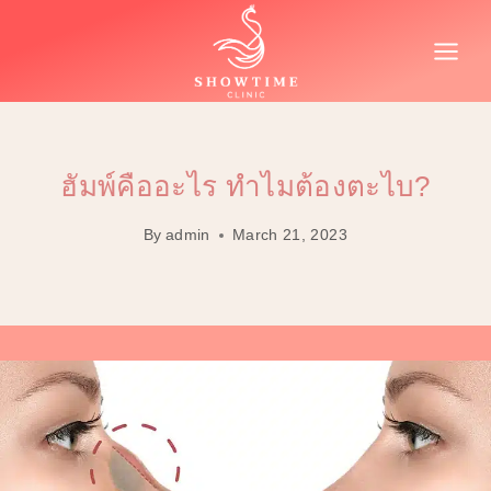
Skip
to
content
ฮัมพ์คืออะไร ทำไมต้องตะไบ?
By
admin
March 21, 2023