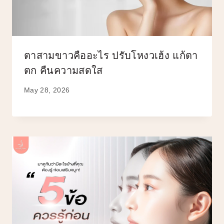
ตาสามขาวคืออะไร ปรับโหงวเฮ้ง แก้ตา
ตก คืนความสดใส
May 28, 2026