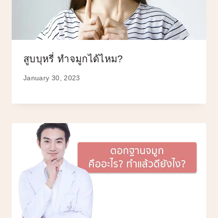
สูบบุหรี่ ทำจมูกได้ไหม?
January 30, 2023