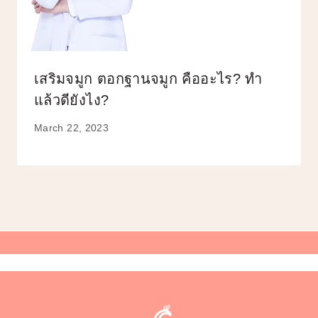
เสริมจมูก ตอกฐานจมูก คืออะไร? ทำ
แล้วดียังไง?
March 22, 2023