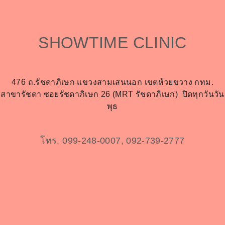
SHOWTIME CLINIC
476 ถ.รัชดาภิเษก แขวงสามเสนนอก เขตห้วยขวาง กทม.
สาขารัชดา ซอยรัชดาภิเษก 26 (MRT รัชดาภิเษก)
ปิดทุกวันวัน
พุธ
โทร. 099-248-0007, 092-739-2777