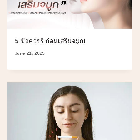
5 ข้อควรรู้ ก่อนเสริมจมูก!
June 21, 2025