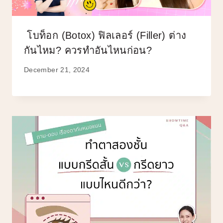
โบท็อก (Botox) ฟิลเลอร์ (Filler) ต่าง
กันไหม? ควรทำอันไหนก่อน?
December 21, 2024