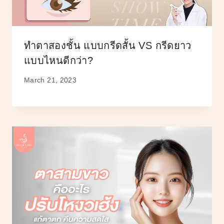
ทำตาสองชั้น แบบกรีดสั้น VS กรีดยาว
แบบไหนดีกว่า?
March 21, 2023