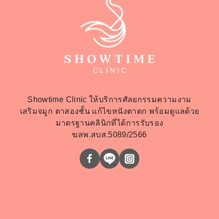
Showtime Clinic ให้บริการศัลยกรรมความงาม
เสริมจมูก ตาสองชั้น แก้ไขหนังตาตก พร้อมดูแลด้วย
มาตรฐานคลินิกที่ได้การรับรอง
ฆสพ.สบส.5089/2566