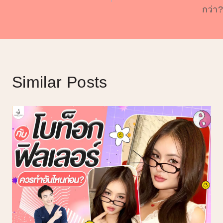
กว่า?
Similar Posts