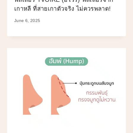
เกาหลี ที่สายเกาตัวจริง ไม่ควรพลาด!
June 6, 2025