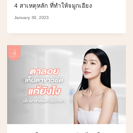
4 สาเหตุหลัก ที่ทำให้จมูกเอียง
January 30, 2023