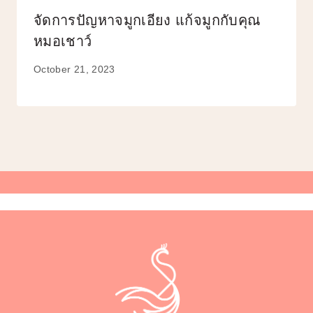
จัดการปัญหาจมูกเอียง แก้จมูกกับคุณ
หมอเชาว์
October 21, 2023