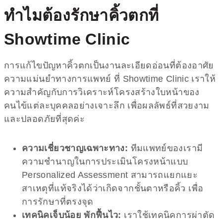
ทำไมต้องรักษา
คิ้วตก
ที่
Showtime Clinic
การแก้ไขปัญหาคิ้วตกเป็นงานละเอียดอ่อนที่ต้องอาศัย
ความแม่นยำทางการแพทย์ ที่ Showtime Clinic เราให้
ความสำคัญกับการวิเคราะห์โครงสร้างใบหน้าของ
คนไข้แต่ละบุคคลอย่างเจาะลึก เพื่อผลลัพธ์ที่สวยงาม
และปลอดภัยที่สุดค่ะ
ความเชี่ยวชาญเฉพาะทาง:
ทีมแพทย์ของเรามี
ความชำนาญในการประเมินโครงหน้าแบบ
Personalized Assessment สามารถแยกแยะ
สาเหตุที่แท้จริงได้ว่าเกิดจากชั้นตาหรือคิ้ว เพื่อ
การรักษาที่ตรงจุด
เทคนิคเจ็บน้อย พักฟื้นไว:
เราใช้เทคนิคการผ่าตัด