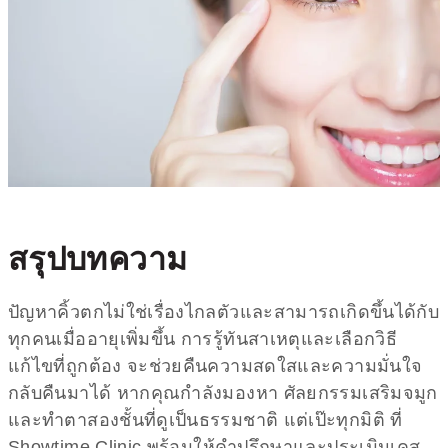
สรุปบทความ
ปัญหาคิ้วตกไม่ใช่เรื่องไกลตัวและสามารถเกิดขึ้นได้กับ
ทุกคนเมื่ออายุเพิ่มขึ้น การรู้ทันสาเหตุและเลือกวิธี
แก้ไขที่ถูกต้อง จะช่วยคืนความสดใสและความมั่นใจ
กลับคืนมาได้ หากคุณกำลังมองหา ศัลยกรรมเสริมจมูก
และทำตาสองชั้นที่ดูเป็นธรรมชาติ แต่เป๊ะทุกมิติ ที่
Showtime Clinic พร้อมให้คำปรึกษาและประเมินเคส