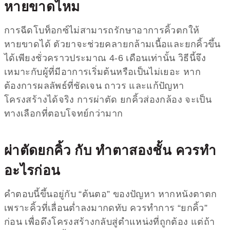
หายขาดไหม
การฉีดโบท็อกซ์ไม่สามารถรักษาอาการคิ้วตกให้
หายขาดได้ ตัวยาจะช่วยคลายกล้ามเนื้อและยกคิ้วขึ้น
ได้เพียงชั่วคราวประมาณ 4-6 เดือนเท่านั้น วิธีนี้จึง
เหมาะกับผู้ที่มีอาการเริ่มต้นหรือเป็นไม่เยอะ หาก
ต้องการผลลัพธ์ที่ชัดเจน ถาวร และแก้ปัญหา
โครงสร้างได้จริง การผ่าตัด ยกคิ้วส่องกล้อง จะเป็น
ทางเลือกที่ตอบโจทย์กว่ามาก
ผ่าตัดยกคิ้ว กับ ทำตาสองชั้น ควรทำ
อะไรก่อน
คำตอบนี้ขึ้นอยู่กับ “ต้นตอ” ของปัญหา หากหนังตาตก
เพราะคิ้วที่เลื่อนต่ำลงมากดทับ ควรทำการ “ยกคิ้ว”
ก่อน เพื่อดึงโครงสร้างกลับสู่ตำแหน่งที่ถูกต้อง แต่ถ้า