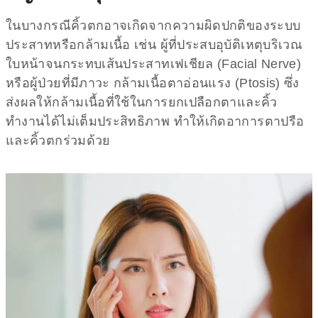
ในบางกรณีคิ้วตกอาจเกิดจากความผิดปกติของระบบ
ประสาทหรือกล้ามเนื้อ เช่น ผู้ที่ประสบอุบัติเหตุบริเวณ
ใบหน้าจนกระทบเส้นประสาทเฟเชียล (Facial Nerve)
หรือผู้ป่วยที่มีภาวะ กล้ามเนื้อตาอ่อนแรง (Ptosis) ซึ่ง
ส่งผลให้กล้ามเนื้อที่ใช้ในการยกเปลือกตาและคิ้ว
ทำงานได้ไม่เต็มประสิทธิภาพ ทำให้เกิดอาการตาปรือ
และคิ้วตกร่วมด้วย