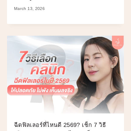
March 13, 2026
ฉีดฟิลเลอร์ที่ไหนดี 2569? เช็ก 7 วิธี