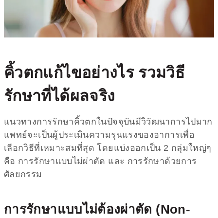
คิ้วตก
แก้ไขอย่างไร รวมวิธี
รักษาที่ได้ผลจริง
แนวทางการรักษาคิ้วตกในปัจจุบันมีวิวัฒนาการไปมาก
แพทย์จะเป็นผู้ประเมินความรุนแรงของอาการเพื่อ
เลือกวิธีที่เหมาะสมที่สุด โดยแบ่งออกเป็น 2 กลุ่มใหญ่ๆ
คือ การรักษาแบบไม่ผ่าตัด และ การรักษาด้วยการ
ศัลยกรรม
การรักษาแบบไม่ต้องผ่าตัด (Non-