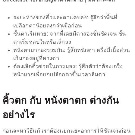
ระยะห่างของคิ้วและตาแคบลง: รู้สึกว่าพื้นที่
เปลือกตาน้อยลงกว่าเมื่อก่อน
ชั้นตาเริ่มหาย: จากที่เคยมีตาสองชั้นชัดเจน ชั้น
ตาเริ่มหลบในหรือเล็กลง
หนังตามากองรวมกัน: รู้สึกหนักตา หรือมีเนื้อส่วน
เกินกองอยู่ที่หางตา
ต้องเลิกคิ้วช่วยในการมอง: รู้สึกตัวว่าต้องเกร็ง
หน้าผากเพื่อยกเปลือกตาขึ้นเวลาลืมตา
คิ้วตก
กับ หนังตาตก ต่างกัน
อย่างไร
ก่อนจะหาวิธีแก้ เราต้องแยกแยะอาการให้ชัดเจนก่อน