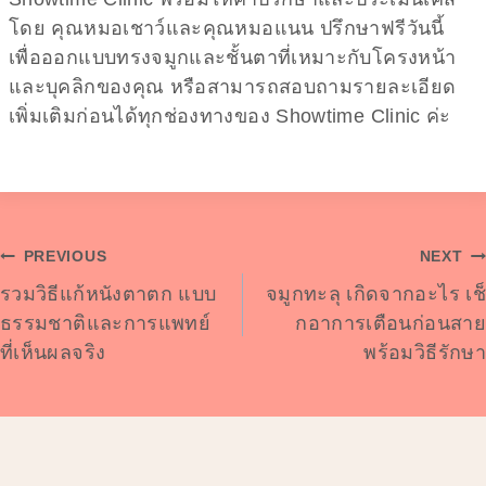
โดย คุณหมอเชาว์และคุณหมอแนน ปรึกษาฟรีวันนี้
เพื่อออกแบบทรงจมูกและชั้นตาที่เหมาะกับโครงหน้า
และบุคลิกของคุณ หรือสามารถสอบถามรายละเอียด
เพิ่มเติมก่อนได้ทุกช่องทางของ Showtime Clinic ค่ะ
Post
PREVIOUS
NEXT
รวมวิธีแก้หนังตาตก แบบ
จมูกทะลุ เกิดจากอะไร เช็
Navigation
ธรรมชาติและการแพทย์
กอาการเตือนก่อนสาย
ที่เห็นผลจริง
พร้อมวิธีรักษา