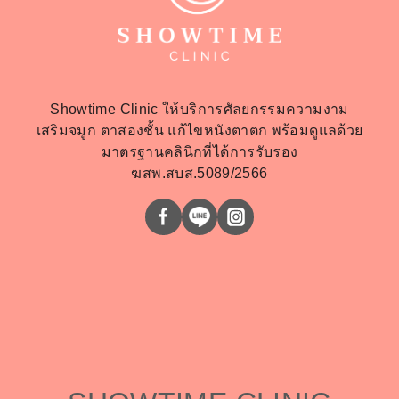
Showtime Clinic ให้บริการศัลยกรรมความงาม
เสริมจมูก ตาสองชั้น แก้ไขหนังตาตก พร้อมดูแลด้วย
มาตรฐานคลินิกที่ได้การรับรอง
ฆสพ.สบส.5089/2566