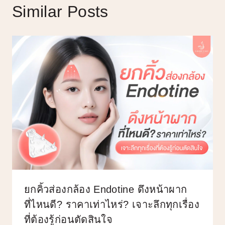
Similar Posts
ยกคิ้วส่องกล้อง Endotine ดึงหน้าผาก
ที่ไหนดี? ราคาเท่าไหร่? เจาะลึกทุกเรื่อง
ที่ต้องรู้ก่อนตัดสินใจ