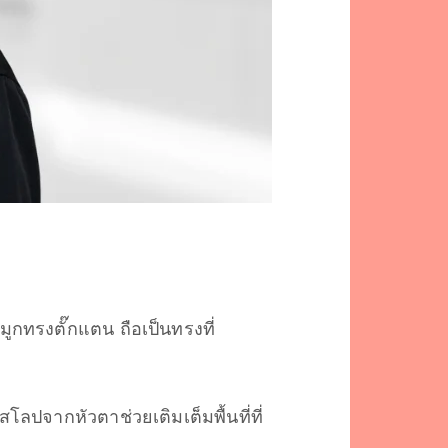
มูกทรงตั๊กแตน ถือเป็นทรงที่
โลปจากหัวตาช่วยเติมเต็มพื้นที่ที่