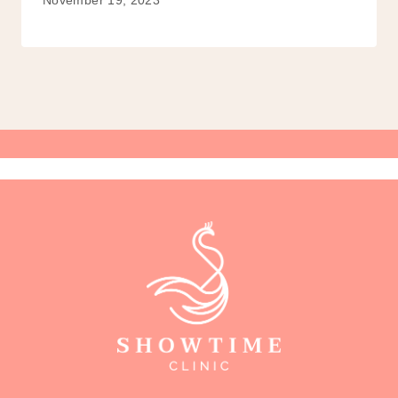
November 19, 2023