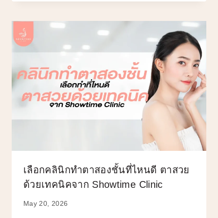
เลือกคลินิกทำตาสองชั้นที่ไหนดี ตาสวย
ด้วยเทคนิคจาก Showtime Clinic
May 20, 2026