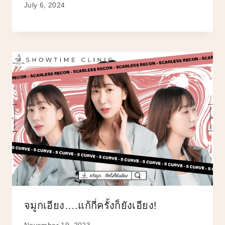
July 6, 2024
จมูกเอียง….แก้กี่ครั้งก็ยังเอียง!