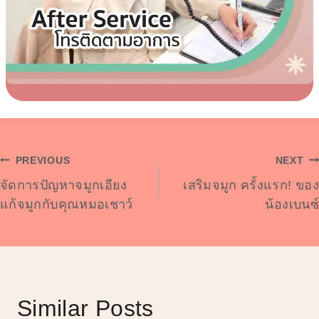
Post
PREVIOUS
NEXT
จัดการปัญหาจมูกเอียง
เสริมจมูก ครั้งแรก! ของ
Navigation
แก้จมูกกับคุณหมอเชาว์
น้องเบนซ์
Similar Posts