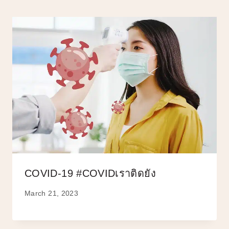
COVID-19 #COVIDเราติดยัง
March 21, 2023