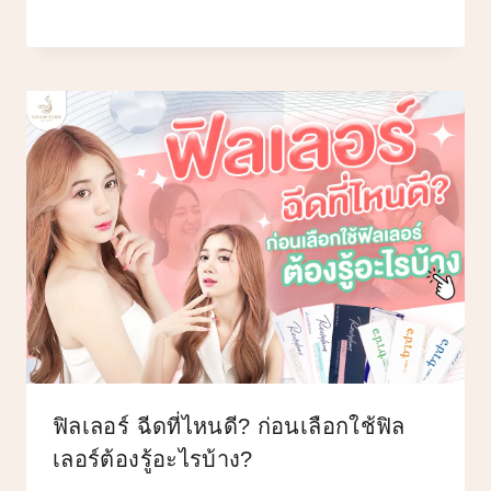
ฟิลเลอร์ ฉีดที่ไหนดี? ก่อนเลือกใช้ฟิล
เลอร์ต้องรู้อะไรบ้าง?