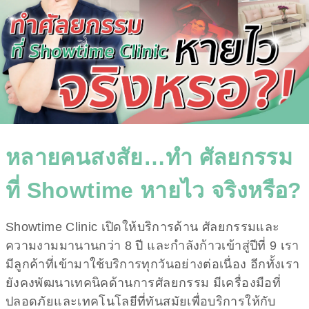
หลายคนสงสัย…ทำ ศัลยกรรม
ที่ Showtime หายไว จริงหรือ?
Showtime Clinic เปิดให้บริการด้าน ศัลยกรรมและ
ความงามมานานกว่า 8 ปี และกำลังก้าวเข้าสู่ปีที่ 9 เรา
มีลูกค้าที่เข้ามาใช้บริการทุกวันอย่างต่อเนื่อง อีกทั้งเรา
ยังคงพัฒนาเทคนิคด้านการศัลยกรรม มีเครื่องมือที่
ปลอดภัยและเทคโนโลยีที่ทันสมัยเพื่อบริการให้กับ