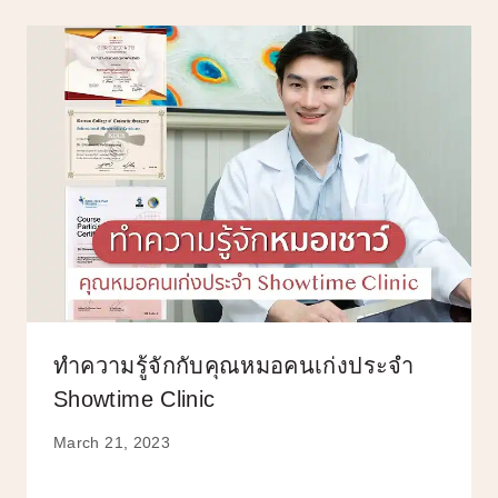
ทำความรู้จักกับคุณหมอคนเก่งประจำ
Showtime Clinic
March 21, 2023