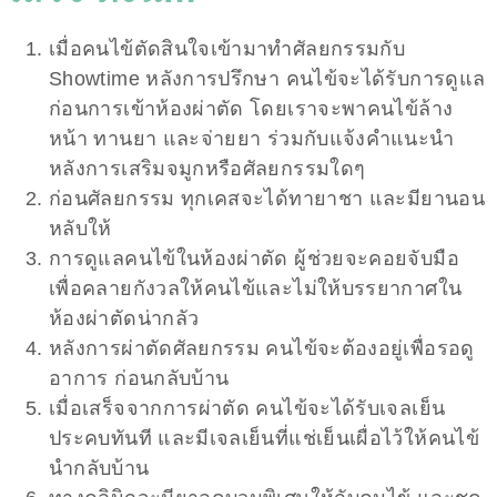
เมื่อคนไข้ตัดสินใจเข้ามาทำศัลยกรรมกับ
Showtime หลังการปรึกษา คนไข้จะได้รับการดูแล
ก่อนการเข้าห้องผ่าตัด โดยเราจะพาคนไข้ล้าง
หน้า ทานยา และจ่ายยา ร่วมกับแจ้งคำแนะนำ
หลังการเสริมจมูกหรือศัลยกรรมใดๆ
ก่อนศัลยกรรม ทุกเคสจะได้ทายาชา และมียานอน
หลับให้
การดูแลคนไข้ในห้องผ่าตัด ผู้ช่วยจะคอยจับมือ
เพื่อคลายกังวลให้คนไข้และไม่ให้บรรยากาศใน
ห้องผ่าตัดน่ากลัว
หลังการผ่าตัดศัลยกรรม คนไข้จะต้องอยู่เพื่อรอดู
อาการ ก่อนกลับบ้าน
เมื่อเสร็จจากการผ่าตัด คนไข้จะได้รับเจลเย็น
ประคบทันที และมีเจลเย็นที่แช่เย็นเผื่อไว้ให้คนไข้
นำกลับบ้าน