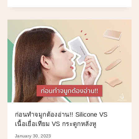
ก่อนทำจมูกต้องอ่าน!! Silicone VS
เนื้อเยื่อเทียม VS กระดูกหลังหู
January 30, 2023