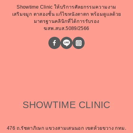
Showtime Clinic ให้บริการศัลยกรรมความงาม
เสริมจมูก ตาสองชั้น แก้ไขหนังตาตก พร้อมดูแลด้วย
มาตรฐานคลินิกที่ได้การรับรอง
ฆสพ.สบส.5089/2566
SHOWTIME CLINIC
476 ถ.รัชดาภิเษก แขวงสามเสนนอก เขตห้วยขวาง กทม.