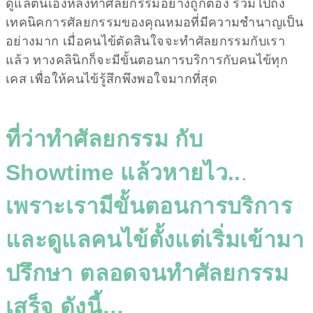
ดูแลตนเองหลังทำศัลยกรรมอย่างถูกต้อง รวมไปถึง
เทคนิคการศัลยกรรมของคุณหมอที่มีความชำนาญเป็น
อย่างมาก เมื่อคนไข้ตัดสินใจจะทำศัลยกรรมกับเรา
แล้ว ทางคลินิกก็จะมีขั้นตอนการบริการกับคนไข้ทุก
เคส เพื่อให้คนไข้รู้สึกพึงพอใจมากที่สุด
ที่ว่าทำศัลยกรรม กับ
Showtime แล้วหายไว..
.
เพราะเรามีขั้นตอนการบริการ
และดูแลคนไข้ตั้งแต่เริ่มเข้ามา
ปรึกษา ตลอดจนทำศัลยกรรม
เสร็จ ดังนี้…