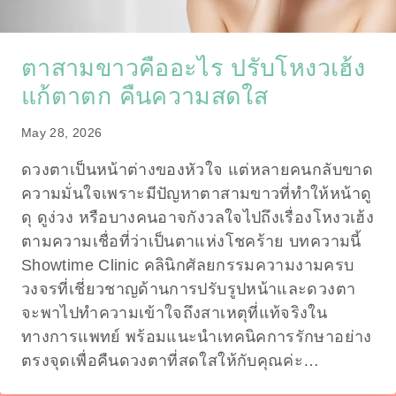
ตาสามขาวคืออะไร ปรับโหงวเฮ้ง
แก้ตาตก คืนความสดใส
May 28, 2026
ดวงตาเป็นหน้าต่างของหัวใจ แต่หลายคนกลับขาด
ความมั่นใจเพราะมีปัญหาตาสามขาวที่ทำให้หน้าดู
ดุ ดูง่วง หรือบางคนอาจกังวลใจไปถึงเรื่องโหงวเฮ้ง
ตามความเชื่อที่ว่าเป็นตาแห่งโชคร้าย บทความนี้
Showtime Clinic คลินิกศัลยกรรมความงามครบ
วงจรที่เชี่ยวชาญด้านการปรับรูปหน้าและดวงตา
จะพาไปทำความเข้าใจถึงสาเหตุที่แท้จริงใน
ทางการแพทย์ พร้อมแนะนำเทคนิคการรักษาอย่าง
ตรงจุดเพื่อคืนดวงตาที่สดใสให้กับคุณค่ะ…