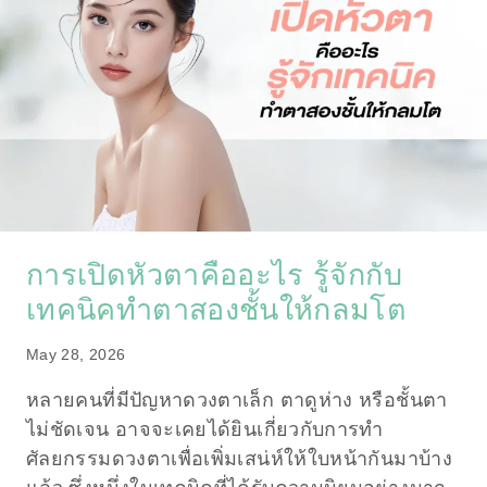
การเปิดหัวตาคืออะไร รู้จักกับ
เทคนิคทำตาสองชั้นให้กลมโต
May 28, 2026
หลายคนที่มีปัญหาดวงตาเล็ก ตาดูห่าง หรือชั้นตา
ไม่ชัดเจน อาจจะเคยได้ยินเกี่ยวกับการทำ
ศัลยกรรมดวงตาเพื่อเพิ่มเสน่ห์ให้ใบหน้ากันมาบ้าง