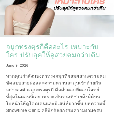
จมูกทรงตุรกีคืออะไร เหมาะกับ
ใคร ปรับลุคให้ดูสวยคมกว่าเดิม
June 9, 2026
หากคุณกำลังมองหาทรงจมูกที่ผสมผสานความคม
ชัดแบบสายฝอและความหวานละมุนเข้าด้วยกัน
อย่างลงตัวจมูกทรงตุรกี คือคำตอบที่ตอบโจทย์
ที่สุดในตอนนี้เลย เพราะเป็นทรงที่ช่วยดึงมิติบน
ใบหน้าให้ดูโดดเด่นและมีเสน่ห์มากขึ้น บทความนี้
Showtime Clinic คลินิกศัลยกรรมความงามครบ