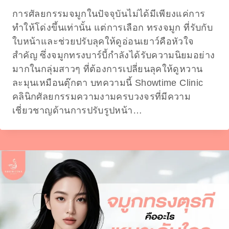
การศัลยกรรมจมูกในปัจจุบันไม่ได้มีเพียงแค่การ
ทำให้โด่งขึ้นเท่านั้น แต่การเลือก ทรงจมูก ที่รับกับ
ใบหน้าและช่วยปรับลุคให้ดูอ่อนเยาว์คือหัวใจ
สำคัญ ซึ่งจมูกทรงบาร์บี้กำลังได้รับความนิยมอย่าง
มากในกลุ่มสาวๆ ที่ต้องการเปลี่ยนลุคให้ดูหวาน
ละมุนเหมือนตุ๊กตา บทความนี้ Showtime Clinic
คลินิกศัลยกรรมความงามครบวงจรที่มีความ
เชี่ยวชาญด้านการปรับรูปหน้า…