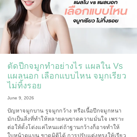
ตัดปีกจมูกทำอย่างไร แผลใน Vs
แผลนอก เลือกแบบไหน จมูกเรียว
ไม่ทิ้งรอย
June 9, 2026
ปัญหาจมูกบาน รูจมูกกว้าง หรือเนื้อปีกจมูกหนา
มักเป็นสิ่งที่ทำให้หลายคนขาดความมั่นใจ เพราะ
ต่อให้ดั้งโด่งแค่ไหนแต่ถ้าฐานกว้างก็อาจทำให้
ใบหน้าดูแบน ขาดมิติได้ การปรับแต่งทรงให้เรียว