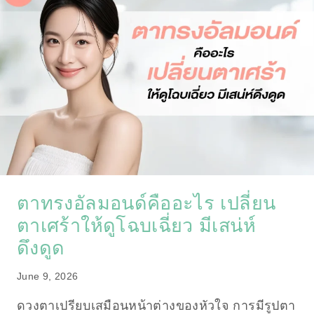
ตาทรงอัลมอนด์คืออะไร เปลี่ยน
ตาเศร้าให้ดูโฉบเฉี่ยว มีเสน่ห์
ดึงดูด
June 9, 2026
ดวงตาเปรียบเสมือนหน้าต่างของหัวใจ การมีรูปตา