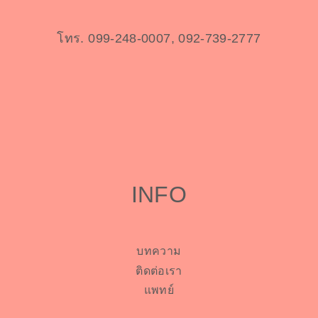
โทร. 099-248-0007, 092-739-2777
INFO
บทความ
ติดต่อเรา
แพทย์