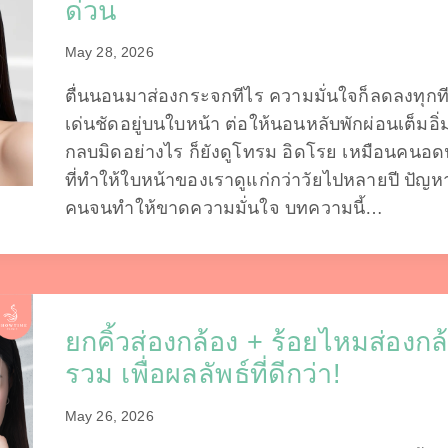
ด่วน
May 28, 2026
ตื่นนอนมาส่องกระจกทีไร ความมั่นใจก็ลดลงทุกทีเม
เด่นชัดอยู่บนใบหน้า ต่อให้นอนหลับพักผ่อนเต็มอ
กลบมิดอย่างไร ก็ยังดูโทรม อิดโรย เหมือนคนอ
ที่ทำให้ใบหน้าของเราดูแก่กว่าวัยไปหลายปี ปัญ
คนจนทำให้ขาดความมั่นใจ บทความนี้…
ยกคิ้วส่องกล้อง + ร้อยไหมส่อง
รวม เพื่อผลลัพธ์ที่ดีกว่า!
May 26, 2026