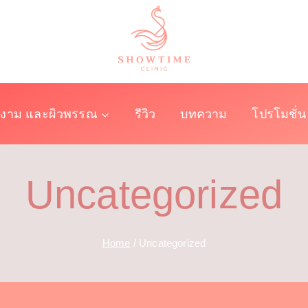
งาม และผิวพรรณ
รีวิว
บทความ
โปรโมชั่น
Uncategorized
Home
/
Uncategorized