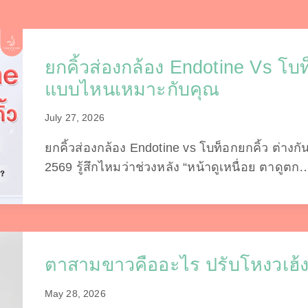
ยกคิ้วส่องกล้อง Endotine Vs โบท
แบบไหนเหมาะกับคุณ
July 27, 2026
ยกคิ้วส่องกล้อง Endotine vs โบท็อกยกคิ้ว ต่า
2569 รู้สึกไหมว่าช่วงหลัง “หน้าดูเหนื่อย ตาดูตก
ตาสามขาวคืออะไร ปรับโหงวเฮ้
May 28, 2026