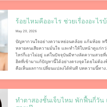
ร้อยไหมคืออะไร ช่วยเรื่องอะไรบ้าง
May 20, 2026
ปัญหากวนใจอย่างความหย่อนคล้อย แก้มห้อย หรือ
หลายคนเสียความมั่นใจ และทำให้ใบหน้าดูแก่กว่าว
ไหร่ก็เอาไม่อยู่ แต่ในปัจจุบันมีทางลัดความสวยท
ฮิตที่เข้ามาแก้ปัญหานี้ได้อย่างตรงจุดโดยไม่ต้อง
คือเห็นผลการเปลี่ยนแปลงได้ทันที บทความนี้ทา
ทำตาสองชั้นเจ็บไหม พักฟื้นกี่วั