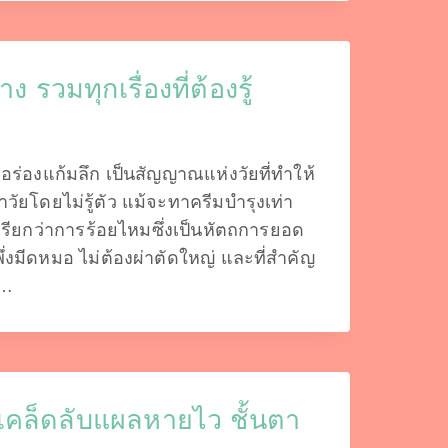
 รวมทุกเรื่องที่ต้องรู้
ร่องแก้มลึก เป็นสัญญาณแห่งวัยที่ทำให้
ัยโดยไม่รู้ตัว แม้จะทาครีมบำรุงเท่า
ี่เรียกว่าการร้อยไหมซึ่งเป็นหัตถการยอด
พึ่งมีดหมอ ไม่ต้องผ่าตัดใหญ่ และที่สำคัญ
ง…
น เคล็ดลับแผลหายไว ชั้นตา