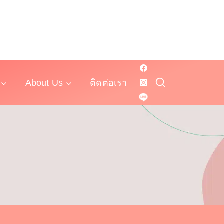
About Us
ติดต่อเรา