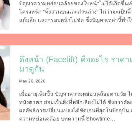
ปัญหาความหย่อนคล้อยของใบหน้าไม่ได้เกิดขึ้นเพ
โครงหน้า “ทั้งส่วนบนและส่วนล่าง” ไม่ว่าจะเป็นค
แก้มลึก และกรอบหน้าไม่ชัด ซึ่งปัญหาเหล่านี้ทำ
ดึงหน้า (Facelift) คืออะไร ราคา
มาดูกัน
May 20, 2026
เมื่ออายุเพิ่มขึ้น ปัญหาความหย่อนคล้อยตามวัย ไม
หนังตาตก ย่อมเป็นสิ่งที่หลีกเลี่ยงไม่ได้ ซึ่งการศ
ผลลัพธ์การเปลี่ยนแปลงได้ชัดเจนที่สุดในปัจจุบัน 
ความหย่อนคล้อย บทความนี้ Showtime…