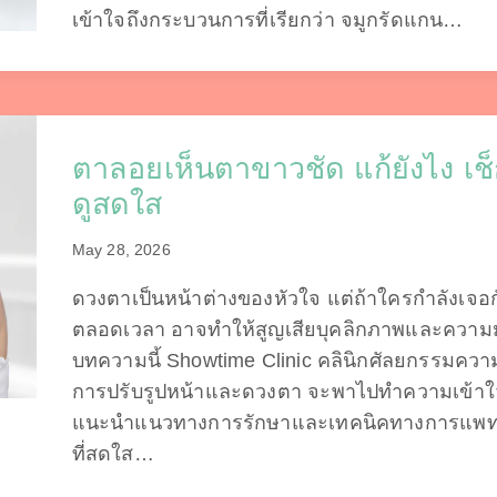
เข้าใจถึงกระบวนการที่เรียกว่า จมูกรัดแกน…
ตาลอยเห็นตาขาวชัด แก้ยังไง เช็
ดูสดใส
May 28, 2026
ดวงตาเป็นหน้าต่างของหัวใจ แต่ถ้าใครกำลังเจอ
ตลอดเวลา อาจทำให้สูญเสียบุคลิกภาพและความมั
บทความนี้ Showtime Clinic คลินิกศัลยกรรมควา
การปรับรูปหน้าและดวงตา จะพาไปทำความเข้าใจถึ
แนะนำแนวทางการรักษาและเทคนิคทางการแพทย์อ
ที่สดใส…