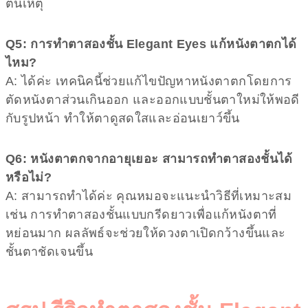
ต้นเหตุ
Q5: การทำตาสองชั้น Elegant Eyes แก้หนังตาตกได้
ไหม?
A: ได้ค่ะ เทคนิคนี้ช่วยแก้ไขปัญหาหนังตาตกโดยการ
ตัดหนังตาส่วนเกินออก และออกแบบชั้นตาใหม่ให้พอดี
กับรูปหน้า ทำให้ตาดูสดใสและอ่อนเยาว์ขึ้น
Q6: หนังตาตกจากอายุเยอะ สามารถทำตาสองชั้นได้
หรือไม่?
A: สามารถทำได้ค่ะ คุณหมอจะแนะนำวิธีที่เหมาะสม
เช่น การทำตาสองชั้นแบบกรีดยาวเพื่อแก้หนังตาที่
หย่อนมาก ผลลัพธ์จะช่วยให้ดวงตาเปิดกว้างขึ้นและ
ชั้นตาชัดเจนขึ้น