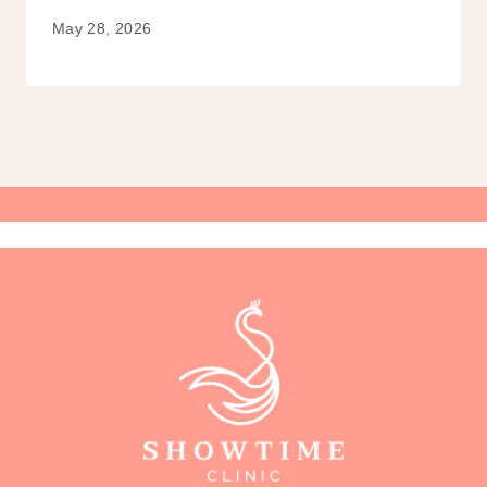
May 28, 2026