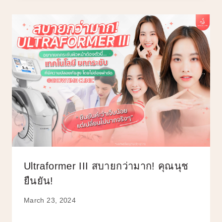
Ultraformer III สบายกว่ามาก! คุณนุช
ยืนยัน!
March 23, 2024