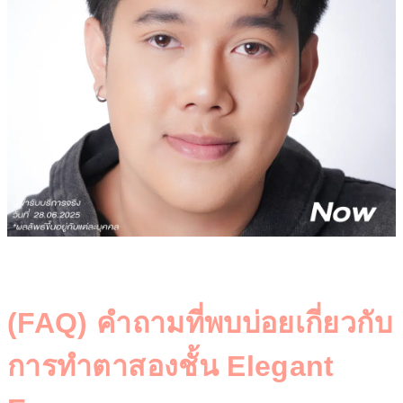
(FAQ) คำถามที่พบบ่อยเกี่ยวกับ
การทำตาสองชั้น Elegant