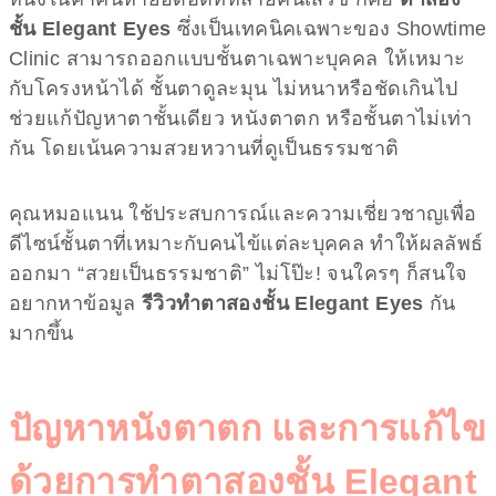
ชั้น Elegant Eyes
ซึ่งเป็นเทคนิคเฉพาะของ Showtime
Clinic สามารถออกแบบชั้นตาเฉพาะบุคคล ให้เหมาะ
กับโครงหน้าได้ ชั้นตาดูละมุน ไม่หนาหรือชัดเกินไป
ช่วยแก้ปัญหาตาชั้นเดียว หนังตาตก หรือชั้นตาไม่เท่า
กัน โดยเน้นความสวยหวานที่ดูเป็นธรรมชาติ
คุณหมอแนน ใช้ประสบการณ์และความเชี่ยวชาญเพื่อ
ดีไซน์ชั้นตาที่เหมาะกับคนไข้แต่ละบุคคล ทำให้ผลลัพธ์
ออกมา “สวยเป็นธรรมชาติ” ไม่โป๊ะ! จนใครๆ ก็สนใจ
อยากหาข้อมูล
รีวิวทำตาสองชั้น Elegant Eyes
กัน
มากขึ้น
ปัญหาหนังตาตก และการแก้ไข
ด้วยการทำตาสองชั้น Elegant