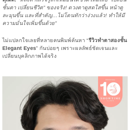
ชั้นตา เปลี่ยนชีวิต” ของจริง! ดวงตาดูสดใสขึ้น หน้าดู
ละมุนขึ้น และที่สำคัญ…ไม่โดนทักว่าง่วงแล้ว! ทำให้มี
ความมั่นใจเพิ่มขึ้นด้วย”
ไม่แปลกใจเลยที่หลายคนพิมพ์ค้นหา “
รีวิวทำตาสองชั้น
Elegant Eyes
” กันบ่อยๆ เพราะผลลัพธ์ชัดเจนและ
เปลี่ยนบุคลิกภาพได้จริง