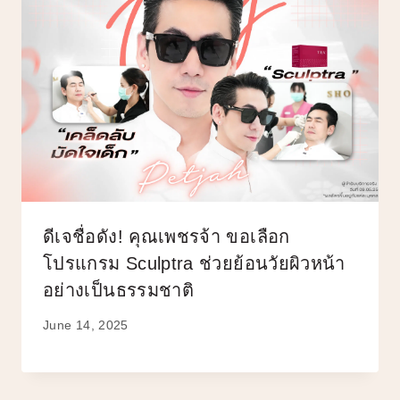
ดีเจชื่อดัง! คุณเพชรจ้า ขอเลือก
โปรแกรม Sculptra ช่วยย้อนวัยผิวหน้า
อย่างเป็นธรรมชาติ
June 14, 2025