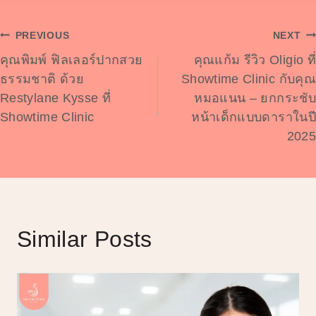
Post
PREVIOUS
NEXT
คุณพิมพ์ ฟิลเลอร์ปากสวย
คุณแก้ม รีวิว Oligio ที่
Navigation
ธรรมชาติ ด้วย
Showtime Clinic กับคุณ
Restylane Kysse ที่
หมอแนน – ยกกระชับ
Showtime Clinic
หน้าเด็กแบบดาราในปี
2025
Similar Posts