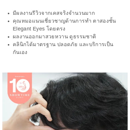
มีผลงานรีวิวจากเคสจริงจำนวนมาก
คุณหมอแนนเชี่ยวชาญด้านการทำ ตาสองชั้น
Elegant Eyes โดยตรง
ผลงานออกมาสวยหวาน ดูธรรมชาติ
คลินิกได้มาตรฐาน ปลอดภัย และบริการเป็น
กันเอง