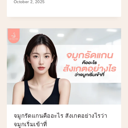
October 2, 2025
จมูกรัดแกนคืออะไร สังเกตอย่างไรว่า
จมูกเริ่มเข้าที่