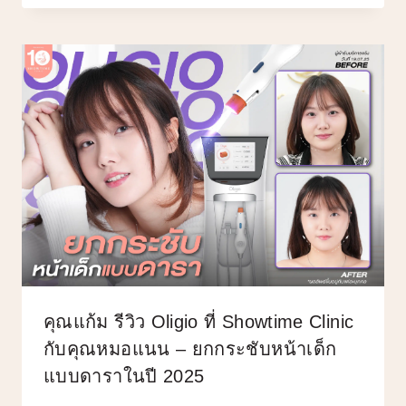
คุณแก้ม รีวิว Oligio ที่ Showtime Clinic
กับคุณหมอแนน – ยกกระชับหน้าเด็ก
แบบดาราในปี 2025