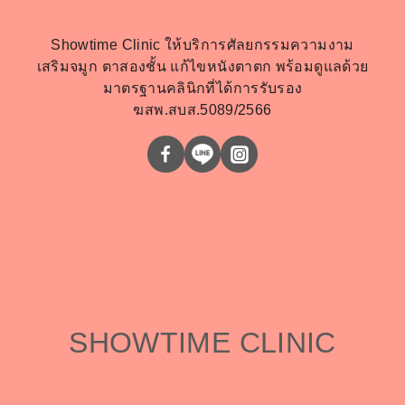
Showtime Clinic ให้บริการศัลยกรรมความงาม
เสริมจมูก ตาสองชั้น แก้ไขหนังตาตก พร้อมดูแลด้วย
มาตรฐานคลินิกที่ได้การรับรอง
ฆสพ.สบส.5089/2566
SHOWTIME CLINIC