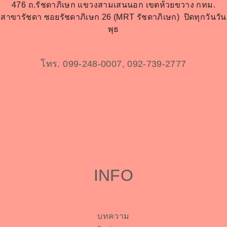
476 ถ.รัชดาภิเษก แขวงสามเสนนอก เขตห้วยขวาง กทม.
สาขารัชดา ซอยรัชดาภิเษก 26 (MRT รัชดาภิเษก)
ปิดทุกวันวัน
พุธ
โทร. 099-248-0007, 092-739-2777
INFO
บทความ