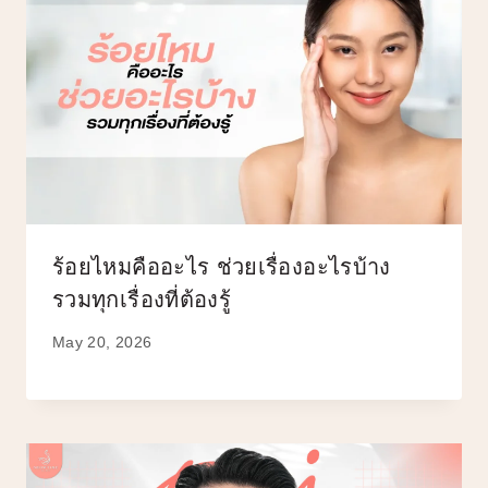
ร้อยไหมคืออะไร ช่วยเรื่องอะไรบ้าง
รวมทุกเรื่องที่ต้องรู้
May 20, 2026