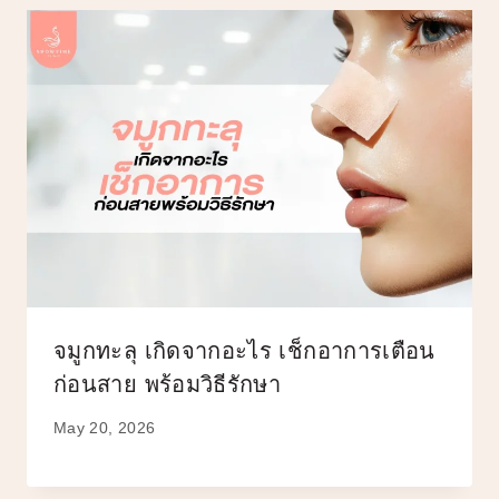
จมูกทะลุ เกิดจากอะไร เช็กอาการเตือน
ก่อนสาย พร้อมวิธีรักษา
May 20, 2026