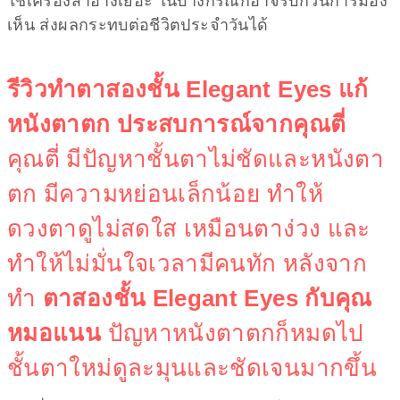
ใช้เครื่องสำอางเยอะ ในบางกรณีก็อาจรบกวนการมอง
เห็น ส่งผลกระทบต่อชีวิตประจำวันได้
รีวิวทำตาสองชั้น Elegant Eyes แก้
หนังตาตก ประสบการณ์จากคุณตี่
คุณตี่ มีปัญหาชั้นตาไม่ชัดและหนังตา
ตก มีความหย่อนเล็กน้อย ทำให้
ดวงตาดูไม่สดใส เหมือนตาง่วง และ
ทำให้ไม่มั่นใจเวลามีคนทัก หลังจาก
ทำ
ตาสองชั้น Elegant Eyes กับคุณ
หมอแนน
ปัญหาหนังตาตกก็หมดไป
ชั้นตาใหม่ดูละมุนและชัดเจนมากขึ้น