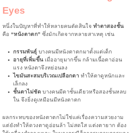
Eyes
หนึ่งในปัญหาที่ทำให้หลายคนตัดสินใจ
ทำตาสองชั้น
คือ
“หนังตาตก”
ซึ่งมักเกิดจากหลายสาเหตุ เช่น
กรรมพันธุ์
บางคนมีหนังตาตกมาตั้งแต่เด็ก
อายุที่เพิ่มขึ้น
เมื่ออายุมากขึ้น กล้ามเนื้อตาอ่อน
แรง หนังตาจึงหย่อนลง
ไขมันสะสมบริเวณเปลือกตา
ทำให้ตาดูหนักและ
เล็กลง
ชั้นตาไม่ชัด
บางคนมีตาชั้นเดียวหรือสองชั้นหลบ
ใน จึงยิ่งดูเหมือนมีหนังตาตก
ผลกระทบของหนังตาตกไม่ใช่แค่เรื่องความสวยงาม
แต่ยังทำให้ดวงตาดูอ่อนล้า ไม่สดใส แต่งตายาก ต้อง