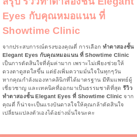
สรุป รีวิวทำตาสองชั้น Elegant
Eyes กับคุณหมอแนน ที่
Showtime Clinic
จากประสบการณ์ตรงของคุณตี่ การเลือก
ทำตาสองชั้น
Elegant Eyes กับคุณหมอแนน ที่ Showtime Clinic
เป็นการตัดสินใจที่คุ้มค่ามาก เพราะไม่เพียงช่วยให้
ดวงตาดูสดใสขึ้น แต่ยังเพิ่มความมั่นใจในทุกๆวัน
หากคุณกำลังมองหาคลินิกที่ได้มาตรฐาน มีทีมแพทย์ผู้
เชี่ยวชาญ และเทคนิคที่ออกมาเป็นธรรมชาติที่สุด
รีวิว
ทำตาสองชั้น Elegant Eyes ที่ Showtime Clinic
จาก
คุณตี่ ก็น่าจะเป็นแรงบันดาลใจให้คุณกล้าตัดสินใจ
เปลี่ยนแปลงตัวเองได้อย่างมั่นใจนะคะ