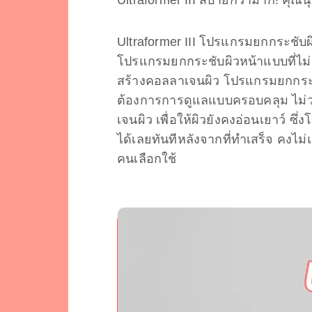
Ultraformer III โปรแกรมยกกระชับผ
โปรแกรมยกกระชับผิวหน้าแบบที่ไม่ต้อ
สร้างคอลลาเจนผิว โปรแกรมยกกระชั
ต้องการการดูแลแบบครอบคลุม ไม่ว่
เจนผิว เพื่อให้ผิวยังคงอ่อนเยาว์ 
ได้เลยทันทีหลังจากที่ทำเสร็จ คงไม
คนเลือกใช้