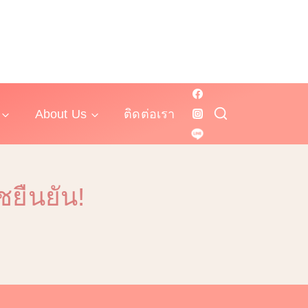
About Us
ติดต่อเรา
ชยืนยัน!