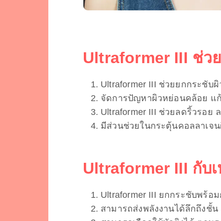
Ultraformer III ช่วย
Ultraformer III ช่วยยกกระชับผิ
จัดการปัญหาผิวหย่อนคล้อย แก
Ultraformer III ช่วยลดริ้วรอย 
มีส่วนช่วยในกระตุ้นคอลลาเจน
Ultraformer III กับ
Ultraformer III ยกกระชับพร้อ
สามารถส่งพลังงานได้ลึกถึงชั้