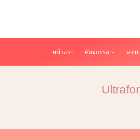
Skip
to
content
หน้าแรก
ศัลยกรรม
ความ
Ultrafo