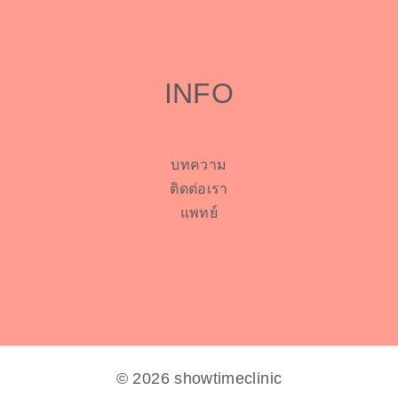
ว่
า
!
INFO
บทความ
ติดต่อเรา
แพทย์
© 2026 showtimeclinic