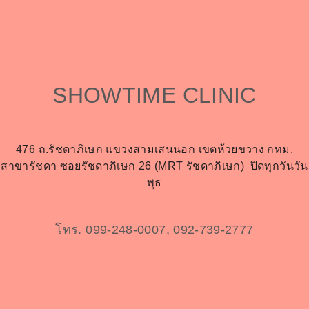
บ
แ
บ
บ
อ
ง
SHOWTIME CLINIC
ค์
ร
ว
ม
476 ถ.รัชดาภิเษก แขวงสามเสนนอก เขตห้วยขวาง กทม.
เ
สาขารัชดา ซอยรัชดาภิเษก 26 (MRT รัชดาภิเษก)
ปิดทุกวันวัน
พื่
พุธ
อ
ผ
ล
ลั
โทร. 099-248-0007, 092-739-2777
พ
ธ์
ที่
ดี
ก