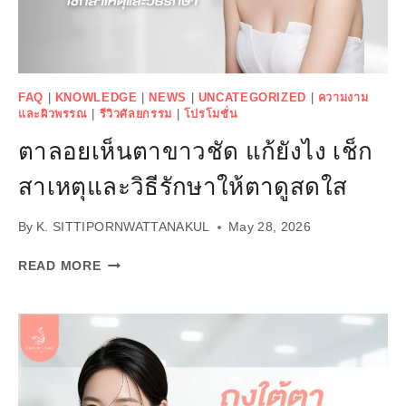
ไ
ใ
ร
ส
สั
ง
เ
ก
FAQ
|
KNOWLEDGE
|
NEWS
|
UNCATEGORIZED
|
ความงาม
และผิวพรรณ
|
รีวิวศัลยกรรม
|
โปรโมชั่น
ต
อ
ตาลอยเห็นตาขาวชัด แก้ยังไง เช็ก
ย่
า
สาเหตุและวิธีรักษาให้ตาดูสดใส
ง
ไ
By
K. SITTIPORNWATTANAKUL
May 28, 2026
ร
ว่
ต
READ MORE
า
า
จ
ล
มู
อ
ก
ย
เ
เ
ริ่
ห็
ม
น
เ