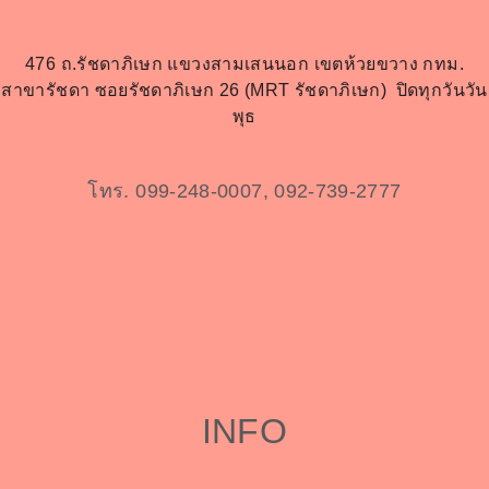
ว
น
476 ถ.รัชดาภิเษก แขวงสามเสนนอก เขตห้วยขวาง กทม.
สาขารัชดา ซอยรัชดาภิเษก 26 (MRT รัชดาภิเษก)
ปิดทุกวันวัน
พุธ
โทร. 099-248-0007, 092-739-2777
INFO