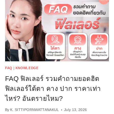
FAQ
|
KNOWLEDGE
FAQ ฟิลเลอร์ รวมคำถามยอดฮิต
ฟิลเลอร์ใต้ตา คาง ปาก ราคาเท่า
ไหร่? อันตรายไหม?
By
K. SITTIPORNWATTANAKUL
July 13, 2026